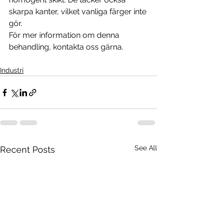
skarpa kanter, vilket vanliga färger inte 
gör.
För mer information om denna 
behandling, kontakta oss gärna.
Industri
See All
Recent Posts