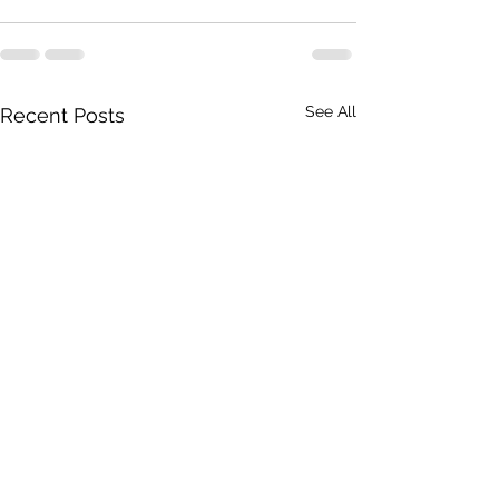
See All
Recent Posts