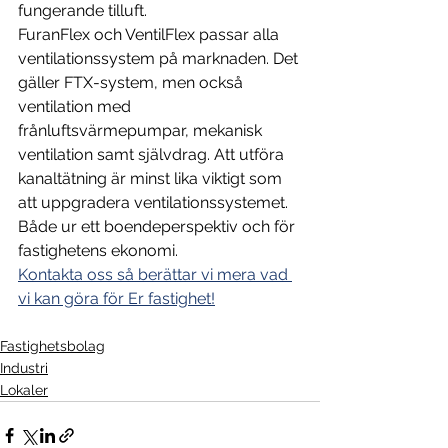
fungerande tilluft.
FuranFlex och VentilFlex passar alla 
ventilationssystem på marknaden. Det 
gäller FTX-system, men också 
ventilation med 
frånluftsvärmepumpar, mekanisk 
ventilation samt självdrag. Att utföra 
kanaltätning är minst lika viktigt som 
att uppgradera ventilationssystemet. 
Både ur ett boendeperspektiv och för 
fastighetens ekonomi.
Kontakta oss så berättar vi mera vad 
vi kan göra för Er fastighet!
Fastighetsbolag
Industri
Lokaler