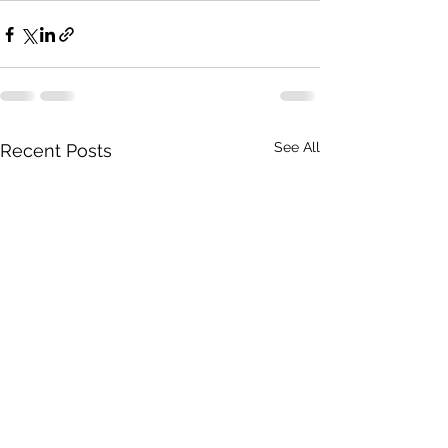
See All
Recent Posts