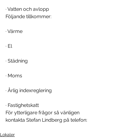
· Vatten och avlopp
Följande tillkommer:
· Värme
· El
· Städning
· Moms
· Årlig indexreglering
· Fastighetskatt
För ytterligare frågor så vänligen 
kontakta Stefan Lindberg på telefon:
Lokaler